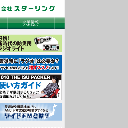
企業情報
COMPANY