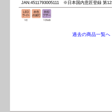
JAN:4511793005111 ※日本国内意匠登録 第12
過去の商品一覧へ