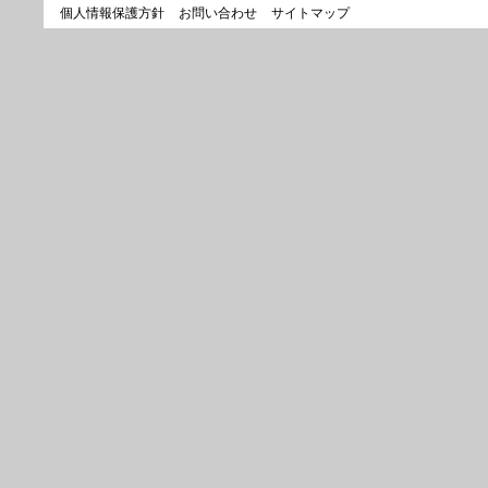
個人情報保護方針
お問い合わせ
サイトマップ