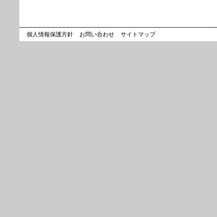
個人情報保護方針
お問い合わせ
サイトマップ