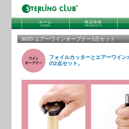
ホーム
商品情報
HOME
PRODUCTS
8020 エアーワインオープナー2点セット
フォイルカッターとエアーワイン
の2点セット。